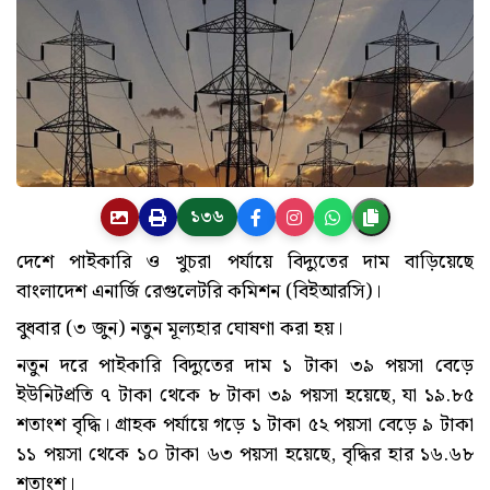
১৩৬
দেশে পাইকারি ও খুচরা পর্যায়ে বিদ্যুতের দাম বাড়িয়েছে
বাংলাদেশ এনার্জি রেগুলেটরি কমিশন (বিইআরসি)।
বুধবার (৩ জুন) নতুন মূল্যহার ঘোষণা করা হয়।
নতুন দরে পাইকারি বিদ্যুতের দাম ১ টাকা ৩৯ পয়সা বেড়ে
ইউনিটপ্রতি ৭ টাকা থেকে ৮ টাকা ৩৯ পয়সা হয়েছে, যা ১৯.৮৫
শতাংশ বৃদ্ধি। গ্রাহক পর্যায়ে গড়ে ১ টাকা ৫২ পয়সা বেড়ে ৯ টাকা
১১ পয়সা থেকে ১০ টাকা ৬৩ পয়সা হয়েছে, বৃদ্ধির হার ১৬.৬৮
শতাংশ।