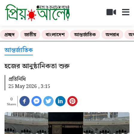
প্রচ্ছদ
জাতীয়
বাংলাদেশ
আন্তর্জাতিক
অপরাধ
অর
আন্তর্জাতিক
হজের আনুষ্ঠানিকতা শুরু
প্রতিনিধি
25 May 2026 , 3:15
0
Shares