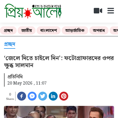
প্রচ্ছদ
জাতীয়
বাংলাদেশ
আন্তর্জাতিক
অপরাধ
অর
প্রচ্ছদ
‘জেলে দিতে চাইলে দিন’: ফটোগ্রাফারদের ওপর
ক্ষুব্ধ সালমান
প্রতিনিধি
20 May 2026 , 11:07
0
Shares