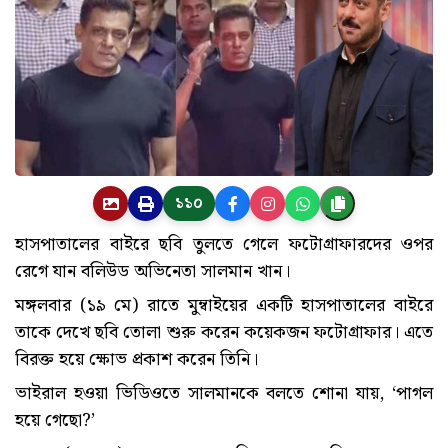
১১০
হাসপাতালের বাইরে ছবি তুলতে গেলে ফটোগ্রাফারদের ওপর
রেগে যান বলিউড অভিনেতা সালমান খান।
মঙ্গলবার (১৯ মে) রাতে মুম্বাইয়ের একটি হাসপাতালের বাইরে
তাকে দেখে ছবি তোলা শুরু করেন কয়েকজন ফটোগ্রাফার। এতে
বিরক্ত হয়ে ক্ষোভ প্রকাশ করেন তিনি।
ভাইরাল হওয়া ভিডিওতে সালমানকে বলতে শোনা যায়, ‘পাগল
হয়ে গেছো?’