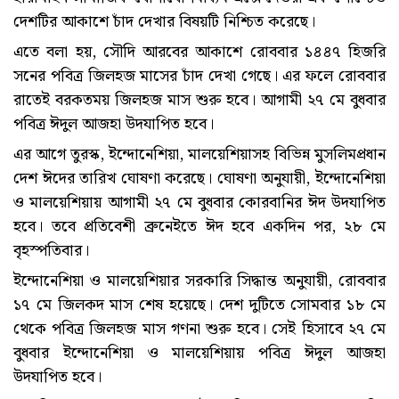
দেশটির আকাশে চাঁদ দেখার বিষয়টি নিশ্চিত করেছে।
এতে বলা হয়, সৌদি আরবের আকাশে রোববার ১৪৪৭ হিজরি
সনের পবিত্র জিলহজ মাসের চাঁদ দেখা গেছে। এর ফলে রোববার
রাতেই বরকতময় জিলহজ মাস শুরু হবে। আগামী ২৭ মে বুধবার
পবিত্র ঈদুল আজহা উদযাপিত হবে।
এর আগে তুরস্ক, ইন্দোনেশিয়া, মালয়েশিয়াসহ বিভিন্ন মুসলিমপ্রধান
দেশ ঈদের তারিখ ঘোষণা করেছে। ঘোষণা অনুযায়ী, ইন্দোনেশিয়া
ও মালয়েশিয়ায় আগামী ২৭ মে বুধবার কোরবানির ঈদ উদযাপিত
হবে। তবে প্রতিবেশী ব্রুনেইতে ঈদ হবে একদিন পর, ২৮ মে
বৃহস্পতিবার।
ইন্দোনেশিয়া ও মালয়েশিয়ার সরকারি সিদ্ধান্ত অনুযায়ী, রোববার
১৭ মে জিলকদ মাস শেষ হয়েছে। দেশ দুটিতে সোমবার ১৮ মে
থেকে পবিত্র জিলহজ মাস গণনা শুরু হবে। সেই হিসাবে ২৭ মে
বুধবার ইন্দোনেশিয়া ও মালয়েশিয়ায় পবিত্র ঈদুল আজহা
উদযাপিত হবে।