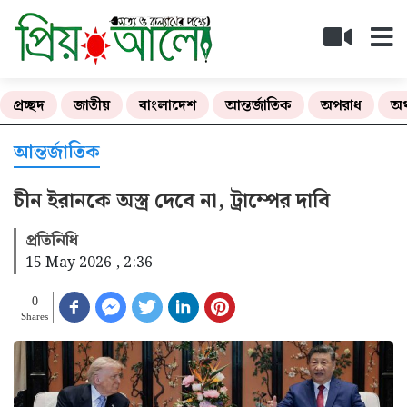
প্রচ্ছদ
জাতীয়
বাংলাদেশ
আন্তর্জাতিক
অপরাধ
অর
আন্তর্জাতিক
চীন ইরানকে অস্ত্র দেবে না, ট্রাম্পের দাবি
প্রতিনিধি
15 May 2026 , 2:36
0
Shares