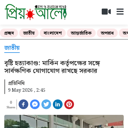
প্রচ্ছদ
জাতীয়
বাংলাদেশ
আন্তর্জাতিক
অপরাধ
অর
জাতীয়
বৃষ্টি হত্যাকাণ্ড: মার্কিন কর্তৃপক্ষের সঙ্গে
সার্বক্ষণিক যোগাযোগ রাখছে সরকার
প্রতিনিধি
9 May 2026 , 2:45
0
Shares