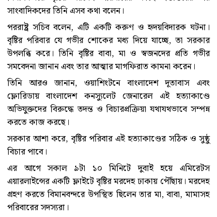
সাংবাদিকদের তিনি এসব কথা বলেন।
পররাষ্ট্র সচিব বলেন, এটি একটি করুণ ও হৃদয়বিদারক ঘটনা।
বৃষ্টির পরিবার যে গভীর শোকের মধ্য দিয়ে যাচ্ছে, তা সরকার
উপলব্ধি করে। তিনি বৃষ্টির বাবা, মা ও স্বজনদের প্রতি গভীর
সমবেদনা জানান এবং তার আত্মার মাগফিরাত কামনা করেন।
তিনি আরও জানান, ওয়াশিংটনে বাংলাদেশ দূতাবাস এবং
ফ্লোরিডায় বাংলাদেশ কনস্যুলেট জেনারেল এই হত্যাকাণ্ডে
অভিযুক্তদের বিরুদ্ধে তদন্ত ও বিচারপ্রক্রিয়া যথাযথভাবে সম্পন্ন
করতে কাজ করছে।
সরকার আশা করে, বৃষ্টির পরিবার এই হত্যাকাণ্ডের সঠিক ও সুষ্ঠু
বিচার পাবে।
এর আগে সকাল ৯টা ১০ মিনিটে দুবাই হয়ে এমিরেটস
এয়ারলাইন্সের একটি ফ্লাইটে বৃষ্টির মরদেহ ঢাকায় পৌঁছায়। মরদেহ
গ্রহণ করতে বিমানবন্দরে উপস্থিত ছিলেন তার মা, বাবা, মামাসহ
পরিবারের সদস্যরা।