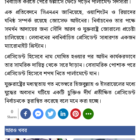
নির্বাচিত করতে পেরে উল্লাসে ফেটে পড়েন পার্লামেন্ট সদস্যরা।
এক প্রতিবেদনে সিএনএন জানিয়েছে, ওয়াশিংটন ও রিয়াদের
ঘনিষ্ঠ সম্পর্ক রয়েছে জোসেফ আউনের। নির্বাচনেও তার পক্ষে
সমর্থন আদায়ের জন্য সৌদি আরব ও যুক্তরাষ্ট্র জোরালো প্রচেষ্টা
চালিয়েছে। লেবাননের নবনির্বাচিত প্রেসিডেন্ট সাধারণত একজন
ম্যারোনাইট খ্রিস্টান।
প্রেসিডেন্ট হিসেবে নাম ঘোষিত হওয়ার পর আউন কার্যকরভাবে
তার সামরিক দায়িত্ব থেকে সরে দাঁড়ান। বেসামরিক পোশাক পরে
প্রেসিডেন্ট হিসেবে শপথ নিতে পার্লামেন্টে যান।
যুক্তরাষ্ট্রের মধ্যস্থতায় গত নভেম্বরে হিজবুল্লাহ ও ইসরায়েলের মধ্যে
যুদ্ধের অবসান ঘটিয়ে একটি চুক্তিও দীর্ঘ প্রতীক্ষিত প্রেসিডেন্ট
নির্বাচনকে ত্বরান্বিত করেছে বলে মনে করা হচ্ছে।
0
Shares
আরও খবর