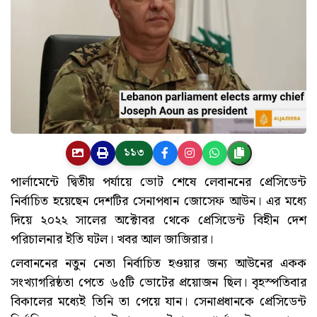
১১৩
পার্লামেন্টে দ্বিতীয় পর্যায়ে ভোট শেষে লেবাননের প্রেসিডেন্ট
নির্বাচিত হয়েছেন দেশটির সেনাপধান জোসেফ আউন। এর মধ্যে
দিয়ে ২০২২ সালের অক্টোবর থেকে প্রেসিডেন্ট বিহীন দেশ
পরিচালনার ইতি ঘটল। খবর আল জাজিরার।
লেবাননের নতুন নেতা নির্বাচিত হওয়ার জন্য আউনের একক
সংখ্যাগরিষ্ঠতা পেতে ৬৫টি ভোটের প্রয়োজন ছিল। বৃহস্পতিবার
বিকালের মধ্যেই তিনি তা পেয়ে যান। সেনাপ্রধানকে প্রেসিডেন্ট