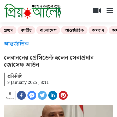
প্রচ্ছদ
জাতীয়
বাংলাদেশ
আন্তর্জাতিক
অপরাধ
অর
আন্তর্জাতিক
লেবাননের প্রেসিডেন্ট হলেন সেনাপ্রধান
জোসেফ আউন
প্রতিনিধি
9 January 2025 , 8:11
0
Shares