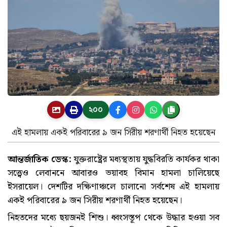
২০০
এই হামলায় একই পরিবারের ৯ জন সিরীয় শরণার্থী নিহত হয়েছেন
আন্তর্জাতিক ডেস্ক:
যুক্তরাষ্ট্রের মধ্যস্থতায় যুদ্ধবিরতি কার্যকর থাকা
সত্ত্বেও লেবাননে আবারও ভয়াবহ বিমান হামলা চালিয়েছে
ইসরায়েল। দেশটির দক্ষিণাঞ্চলে চালানো সর্বশেষ এই হামলায়
একই পরিবারের ৯ জন সিরীয় শরণার্থী নিহত হয়েছেন।
নিহতদের মধ্যে ছয়জনই শিশু। ধ্বংসস্তূপ থেকে উদ্ধার হওয়া সব