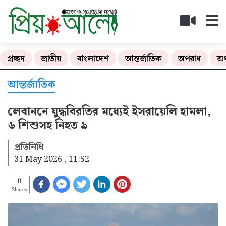
প্রচ্ছদ
জাতীয়
বাংলাদেশ
আন্তর্জাতিক
অপরাধ
অর
আন্তর্জাতিক
লেবাননে যুদ্ধবিরতির মধ্যেই ইসরায়েলি হামলা,
৬ শিশুসহ নিহত ৯
প্রতিনিধি
31 May 2026 , 11:52
0
Shares