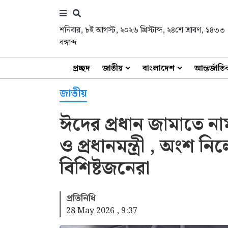
শনিবার
,
৮ই আগস্ট, ২০২৬ খ্রিস্টাব্দ
,
২৪শে শ্রাবণ, ১৪৩৩
বঙ্গাব্দ
প্রচ্ছদ
জাতীয়
বাংলাদেশ
আন্তর্জাত
জাতীয়
ঈদের প্রধান জামাতে না
ও প্রধানমন্ত্রী , অংশ নিলেন 
বিশিষ্টজনেরা
প্রতিনিধি
28 May 2026 , 9:37