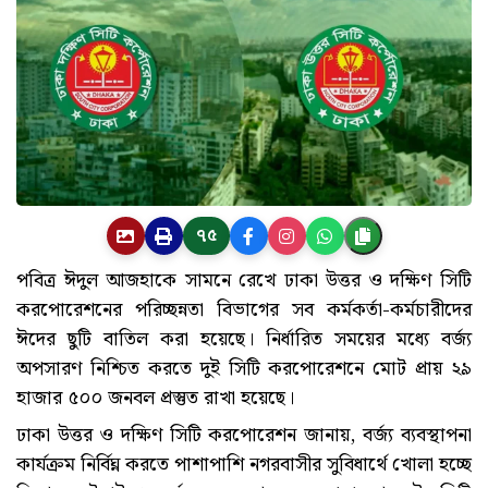
৭৫
পবিত্র ঈদুল আজহাকে সামনে রেখে ঢাকা উত্তর ও দক্ষিণ সিটি
করপোরেশনের পরিচ্ছন্নতা বিভাগের সব কর্মকর্তা-কর্মচারীদের
ঈদের ছুটি বাতিল করা হয়েছে। নির্ধারিত সময়ের মধ্যে বর্জ্য
অপসারণ নিশ্চিত করতে দুই সিটি করপোরেশনে মোট প্রায় ২৯
হাজার ৫০০ জনবল প্রস্তুত রাখা হয়েছে।
ঢাকা উত্তর ও দক্ষিণ সিটি করপোরেশন জানায়, বর্জ্য ব্যবস্থাপনা
কার্যক্রম নির্বিঘ্ন করতে পাশাপাশি নগরবাসীর সুবিধার্থে খোলা হচ্ছে