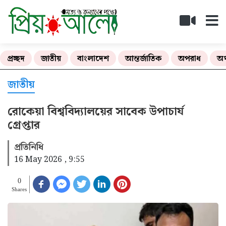
প্রচ্ছদ
জাতীয়
বাংলাদেশ
আন্তর্জাতিক
অপরাধ
অর
জাতীয়
রোকেয়া বিশ্ববিদ্যালয়ের সাবেক উপাচার্য
গ্রেপ্তার
প্রতিনিধি
16 May 2026 , 9:55
0
Shares