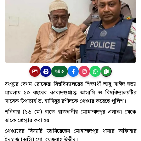
২৪৩
রংপুরে বেগম রোকেয়া বিশ্ববিদ্যালয়ের শিক্ষার্থী আবু সাঈদ হত্যা
মামলায় ১০ বছরের কারাদণ্ডপ্রাপ্ত আসামি ও বিশ্ববিদ্যালয়টির
সাবেক উপাচার্য ড. হাসিবুর রশীদকে গ্রেপ্তার করেছে পুলিশ।
শনিবার (১৬ মে) রাতে রাজধানীর মোহাম্মদপুর এলাকা থেকে
তাকে গ্রেপ্তার করা হয়।
গ্রেপ্তারের বিষয়টি জানিয়েছেন মোহাম্মদপুর থানার অফিসার
ইনচার্জ (ওসি) মো. মেজবাহ উদ্দীন।