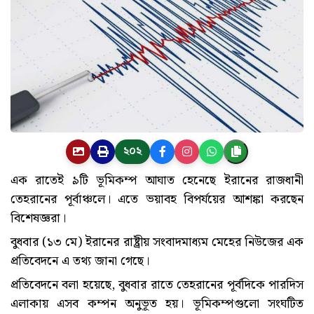
২০২
এক রাতেই ৯টি ভূমিকম্প আঘাত হেনেছে ইরানের রাজধানী
তেহরানের পূর্বাঞ্চলে। এতে ভয়াবহ বিপর্যয়ের আশঙ্কা করছেন
বিশেষজ্ঞরা।
বুধবার (১৩ মে) ইরানের রাষ্ট্রীয় সংবাদমাধ্যম মেহের নিউজের এক
প্রতিবেদনে এ তথ্য জানা গেছে।
প্রতিবেদনে বলা হয়েছে, বুধবার রাতে তেহরানের পূর্বদিকে পারদিস
এলাকায় এসব কম্পন অনুভূত হয়। ভূমিকম্পগুলো সংঘটিত