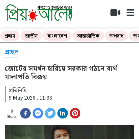
প্রচ্ছদ
জাতীয়
বাংলাদেশ
আন্তর্জাতিক
অপরাধ
অর
প্রচ্ছদ
জোটের সমর্থন হারিয়ে সরকার গঠনে ব্যর্থ
থালাপতি বিজয়
প্রতিনিধি
9 May 2026 , 11:36
0
Shares