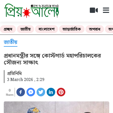
প্রচ্ছদ
জাতীয়
বাংলাদেশ
আন্তর্জাতিক
অপরাধ
অর
জাতীয়
প্রধানমন্ত্রীর সঙ্গে কোস্টগার্ড মহাপরিচালকের
সৌজন্য সাক্ষাৎ
প্রতিনিধি
3 March 2026 , 2:29
0
Shares