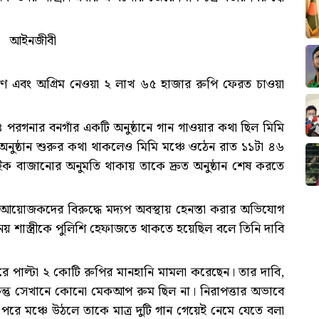
ার আইনজীবী
রণ এবং অগ্রিম নেওয়া ২ লাখ ৬৫ হাজার রুপি ফেরত চাওয়া
৪ পরগনার বনগাঁর একটি অনুষ্ঠানে গান গাওয়ার কথা ছিল মিমি
নুষ্ঠান শুরুর কথা থাকলেও মিমি মঞ্চে ওঠেন রাত ১১টা ৪৬
 মাইক বাজানোর অনুমতি থাকায় তাকে দ্রুত অনুষ্ঠান শেষ করতে
 আয়োজকদের বিরুদ্ধে মদ্যপ অবস্থায় হেনস্তা করার অভিযোগ
াস্ত্রীকে পুলিশি হেফাজতে থাকতে হয়েছিল বলে তিনি দাবি
রে পাল্টা ২ কোটি রুপির মানহানি মামলা করেছেন। তার দাবি,
ন কিন্তু সেখানে কোনো মেকআপ রুম ছিল না। নিরাপত্তার অভাবে
পরে মঞ্চে উঠলে তাকে মাত্র দুটি গান গেয়েই নেমে যেতে বলা