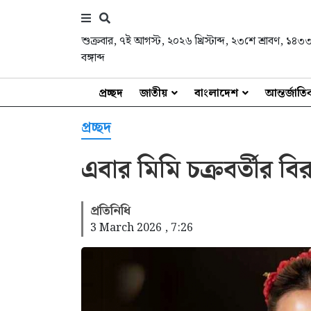
শুক্রবার
,
৭ই আগস্ট, ২০২৬ খ্রিস্টাব্দ
,
২৩শে শ্রাবণ, ১৪৩
বঙ্গাব্দ
প্রচ্ছদ
জাতীয়
বাংলাদেশ
আন্তর্জাত
প্রচ্ছদ
এবার মিমি চক্রবর্তীর বির
প্রতিনিধি
3 March 2026 , 7:26