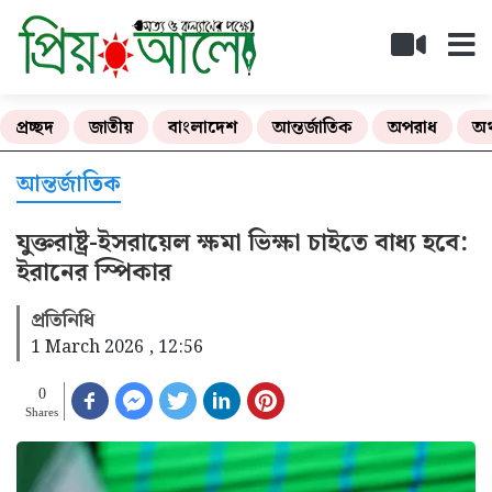
প্রচ্ছদ
জাতীয়
বাংলাদেশ
আন্তর্জাতিক
অপরাধ
অর
আন্তর্জাতিক
যুক্তরাষ্ট্র-ইসরায়েল ক্ষমা ভিক্ষা চাইতে বাধ্য হবে:
ইরানের স্পিকার
প্রতিনিধি
1 March 2026 , 12:56
0
Shares