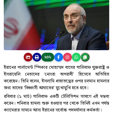
২০১
ইরানের পার্লামেন্ট স্পিকার মোহাম্মদ বাঘের গালিবাফ যুক্তরাষ্ট্র ও
ইসরায়েলি নেতাদের ‘নোংরা অপরাধী’ হিসেবে অভিহিত
করেছেন। তিনি বলেন, ইসলামি প্রজাতন্ত্রের ওপর চলমান হামলার
জন্য তাদের ‘বিধ্বংসী আঘাতের’ মুখোমুখি হতে হবে।
রবিবার (১ মার্চ) গালিবাফ একটি টেলিভিশন ভাষণে এই মন্তব্য
করেন। শনিবার হামলা শুরু হওয়ার পর থেকে তিনিই এখন পর্যন্ত
ক্যামেরার সামনে আসা ইরানের সর্বোচ্চ পদমর্যাদার কর্মকর্তা।