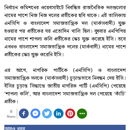
নির্বাচন কমিশনের ওয়েবসাইটে নিবন্ধিত রাজনৈতিক দলগুলোর
নামের পাশে নিজ নিজ দলের প্রতীকের ছবি থাকে। এই তালিকায়
এনসিপি ও বাংলাদেশ সমাজতান্ত্রিক দল (মার্কসবাদী) যুক্ত
হওয়ার পর প্রতীকের ঘর এতোদিন খালি ছিল। বুধবার এনপিপির
নামের পাশে শাপলা কলি প্রতীকের স্কেচ যুক্ত করেছে ইসি। তবে
এখনও বাংলাদেশ সমাজতান্ত্রিক দলের (মার্কবাদী) নামের পাশে
প্রতীকের স্কেচ যুক্ত করেনি ইসি।
এর আগে, নাগরিক পার্টিকে (এনসিপি) ও বাংলাদেশ
সমাজতান্ত্রিক দলকে (মার্কসবাদী) চূড়ান্তভাবে নিবন্ধন দেয় ইসি।
ইসির চূড়ান্ত সিদ্ধান্তে জাতীয় নাগরিক পার্টি (এনসিপি) পেয়েছে
‘শাপলা কলি’, আর বাংলাদেশ সমাজতান্ত্রিক দল পেয়েছে ‘কাঁচি’
প্রতীক।
0
Shares
আরও খবর