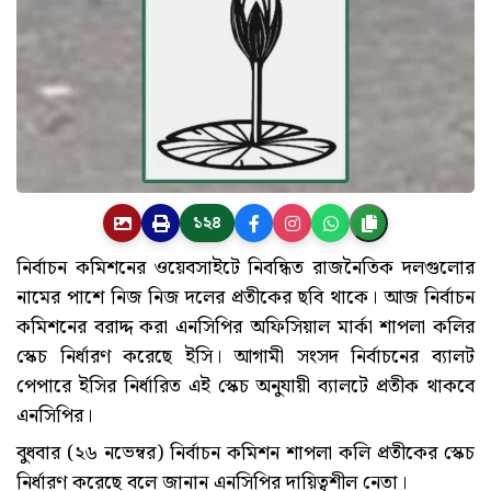
১২৪
নির্বাচন কমিশনের ওয়েবসাইটে নিবন্ধিত রাজনৈতিক দলগুলোর
নামের পাশে নিজ নিজ দলের প্রতীকের ছবি থাকে। আজ নির্বাচন
কমিশনের বরাদ্দ করা এনসিপির অফিসিয়াল মার্কা শাপলা কলির
স্কেচ নির্ধারণ করেছে ইসি। আগামী সংসদ নির্বাচনের ব্যালট
পেপারে ইসির নির্ধারিত এই স্কেচ অনুযায়ী ব্যালটে প্রতীক থাকবে
এনসিপির।
বুধবার (২৬ নভেম্বর) নির্বাচন কমিশন শাপলা কলি প্রতীকের স্কেচ
নির্ধারণ করেছে বলে জানান এনসিপির দায়িত্বশীল নেতা।