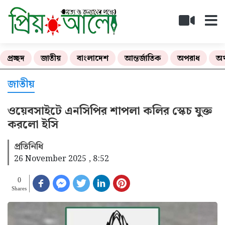
প্রচ্ছদ
জাতীয়
বাংলাদেশ
আন্তর্জাতিক
অপরাধ
অর
জাতীয়
ওয়েবসাইটে এনসিপির শাপলা কলির স্কেচ যুক্ত
করলো ইসি
প্রতিনিধি
26 November 2025 , 8:52
0
Shares