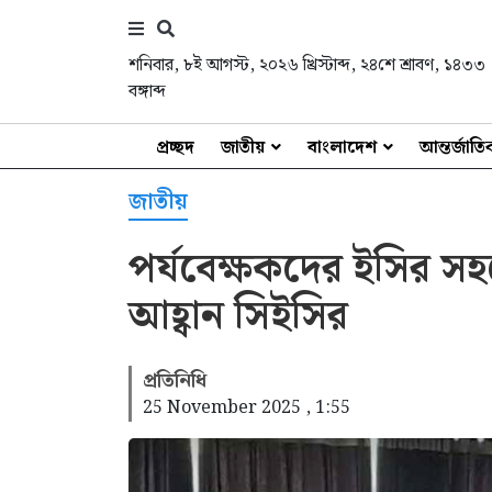
শনিবার
,
৮ই আগস্ট, ২০২৬ খ্রিস্টাব্দ
,
২৪শে শ্রাবণ, ১৪৩৩
বঙ্গাব্দ
প্রচ্ছদ
জাতীয়
বাংলাদেশ
আন্তর্জাত
জাতীয়
পর্যবেক্ষকদের ইসির স
আহ্বান সিইসির
প্রতিনিধি
25 November 2025 , 1:55