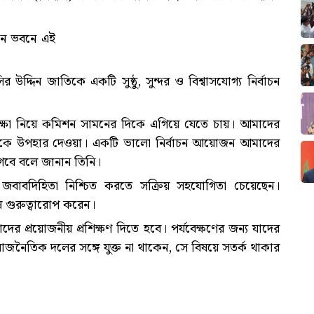
াচন ভবনে এই
উদ্দিন জাতিকে একটি সুষ্ঠু, সুন্দর ও বিশ্বাসযোগ্য নির্বাচন
শিক্ষা নিয়ে কমিশন সামনের দিকে এগিয়ে যেতে চায়। আমাদের
কে উপহার দেওয়া। একটি ভালো নির্বাচন আয়োজন আমাদের
লাগবে বলে জানান তিনি।
 জবাবদিহিতা নিশ্চিত করতে সক্রিয় সহযোগিতা চেয়েছেন।
শেষ গুরুত্বারোপ করেন।
াদের প্রয়োজনীয় প্রশিক্ষণ দিতে হবে। পর্যবেক্ষণের জন্য যাদের
জনৈতিক দলের সঙ্গে যুক্ত না থাকেন, সে বিষয়ে সতর্ক থাকার