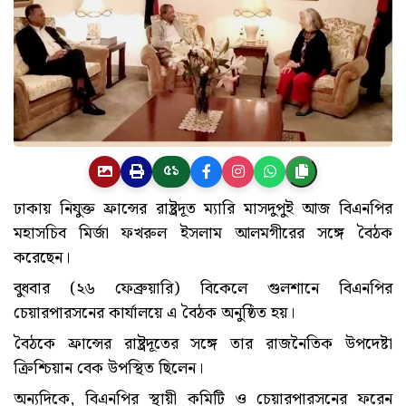
৫১
ঢাকায় নিযুক্ত ফ্রান্সের রাষ্ট্রদূত ম্যারি মাসদুপুই আজ বিএনপির
মহাসচিব মির্জা ফখরুল ইসলাম আলমগীরের সঙ্গে বৈঠক
করেছেন।
বুধবার (২৬ ফেব্রুয়ারি) বিকেলে গুলশানে বিএনপির
চেয়ারপারসনের কার্যালয়ে এ বৈঠক অনুষ্ঠিত হয়।
বৈঠকে ফ্রান্সের রাষ্ট্রদূতের সঙ্গে তার রাজনৈতিক উপদেষ্টা
ক্রিশ্চিয়ান বেক উপস্থিত ছিলেন।
অন্যদিকে, বিএনপির স্থায়ী কমিটি ও চেয়ারপারসনের ফরেন