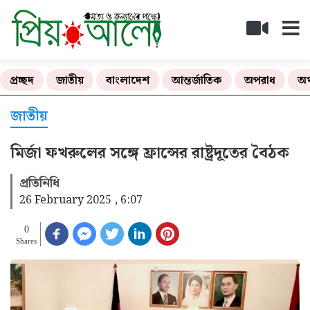
প্রচ্ছদ
জাতীয়
বাংলাদেশ
আন্তর্জাতিক
অপরাধ
অর
জাতীয়
মির্জা ফখরুলের সঙ্গে ফ্রান্সের রাষ্ট্রদূতের বৈঠক
প্রতিনিধি
26 February 2025 , 6:07
0
Shares