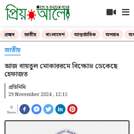
প্রচ্ছদ
জাতীয়
বাংলাদেশ
আন্তর্জাতিক
অপরাধ
অর
জাতীয়
আজ বায়তুল মোকাররমে বিক্ষোভ ডেকেছে
হেফাজত
প্রতিনিধি
29 November 2024 , 12:15
0
Shares