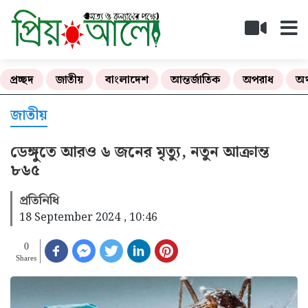
প্রচ্ছদ
জাতীয়
বাংলাদেশ
আন্তর্জাতিক
অপরাধ
অর
জাতীয়
ডেঙ্গুতে আরও ৬ জনের মৃত্যু, নতুন আক্রান্ত
৮৬৫
প্রতিনিধি
18 September 2024 , 10:46
0
Shares