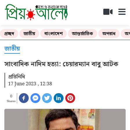
প্রচ্ছদ
জাতীয়
বাংলাদেশ
আন্তর্জাতিক
অপরাধ
অর
জাতীয়
সাংবাদিক নাদিম হত্যা: চেয়ারম্যান বাবু আটক
প্রতিনিধি
17 June 2023 , 12:38
0
Shares