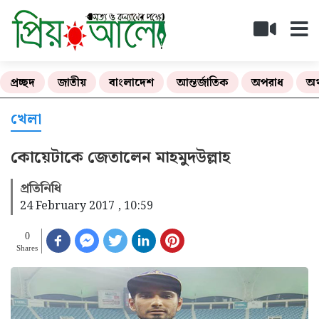
প্রচ্ছদ
জাতীয়
বাংলাদেশ
আন্তর্জাতিক
অপরাধ
অর
খেলা
কোয়েটাকে জেতালেন মাহমুদউল্লাহ
প্রতিনিধি
24 February 2017 , 10:59
0
Shares