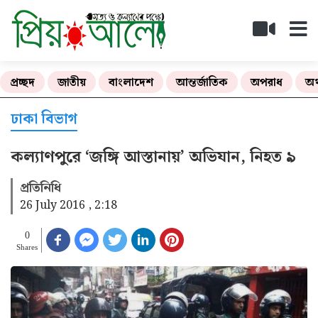
প্রচ্ছদ
জাতীয়
বাংলাদেশ
আন্তর্জাতিক
অপরাধ
অর
ঢাকা বিভাগ
কল্যাণপুরে ‘জঙ্গি আস্তানায়’ অভিযান, নিহত ৯
প্রতিনিধি
26 July 2016 , 2:18
0
Shares