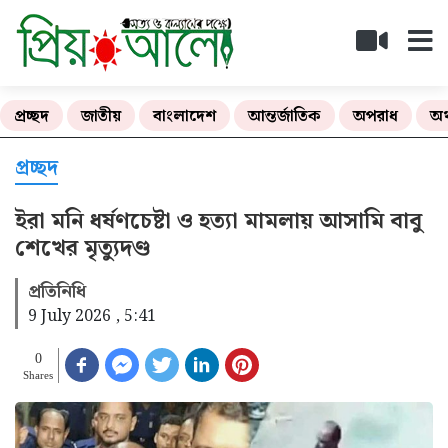
প্রচ্ছদ
জাতীয়
বাংলাদেশ
আন্তর্জাতিক
অপরাধ
অর
প্রচ্ছদ
ইরা মনি ধর্ষণচেষ্টা ও হত্যা মামলায় আসামি বাবু
শেখের মৃত্যুদণ্ড
প্রতিনিধি
9 July 2026 , 5:41
0
Shares