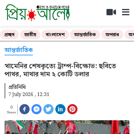
প্রচ্ছদ
জাতীয়
বাংলাদেশ
আন্তর্জাতিক
অপরাধ
অর
আন্তর্জাতিক
খামেনির শেষকৃত্যে ট্রাম্প-বিক্ষোভ: ছবিতে
পাথর, মাথার দাম ২ কোটি ডলার
প্রতিনিধি
7 July 2026 , 12:31
0
Shares