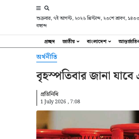
শুক্রবার
,
৭ই আগস্ট, ২০২৬ খ্রিস্টাব্দ
,
২৩শে শ্রাবণ, ১৪৩
বঙ্গাব্দ
প্রচ্ছদ
জাতীয়
বাংলাদেশ
আন্তর্জাত
অর্থনীতি
বৃহস্পতিবার জানা যাবে
প্রতিনিধি
1 July 2026 , 7:08