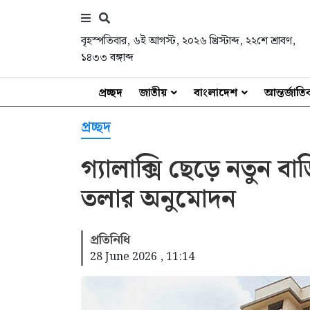
বৃহস্পতিবার
,
৬ই আগস্ট, ২০২৬ খ্রিস্টাব্দ
,
২২শে শ্রাবণ,
১৪৩৩ বঙ্গাব্দ
প্রচ্ছদ
জাতীয়
বাংলাদেশ
আন্তর্জাত
প্রচ্ছদ
গ্যালাক্সি ছেড়ে নতুন বা
তলার অনুমোদন
প্রতিনিধি
28 June 2026 , 11:14