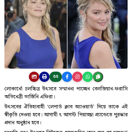
৫৫
লোকার্নো চলচ্চিত্র উৎসবে সম্মাননা পাচ্ছেন বেলজিয়ান-ফরাসি
অভিনেত্রী ভার্জিনি এফিরা।
উৎসবের ঐতিহ্যবাহী ‘লেপার্ড ক্লাব অ্যাওয়ার্ড’ দিয়ে তাকে এই
স্বীকৃতি দেওয়া হবে। আগামী ৭ আগস্ট পিয়াজ্জা গ্র্যান্ডেতে পুরস্কার
প্রদান অনুষ্ঠান হবে।