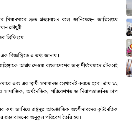
 মিয়ানমারে দ্রুত প্রত্যাবাসন বলে জানিয়েছেন জাতিসংঘে
নোমান চৌধুরী।
র ব্রিফিংয়ে
 এক বিজ্ঞপ্তিতে এ তথ্য জানায়।
 রোহিঙ্গাকে আশ্রয় দেওয়া বাংলাদেশের জন্য দীর্ঘমেয়াদে টেকসই
নমারে এবং এর স্থায়ী সমাধানও সেখানেই করতে হবে। প্রায় ১২
র সামাজিক, অর্থনৈতিক, পরিবেশগত ও নিরাপত্তাজনিত চাপ
ের কথা জানিয়ে রাষ্ট্রদূত আন্তর্জাতিক অংশীদারদের কূটনৈতিক
র প্রত্যাবাসনের অনুকূল পরিবেশ তৈরি হয়।