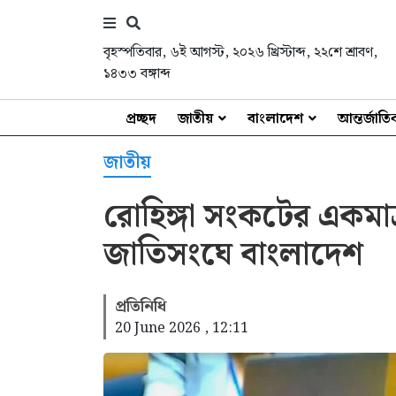
বৃহস্পতিবার
,
৬ই আগস্ট, ২০২৬ খ্রিস্টাব্দ
,
২২শে শ্রাবণ,
১৪৩৩ বঙ্গাব্দ
প্রচ্ছদ
জাতীয়
বাংলাদেশ
আন্তর্জাত
জাতীয়
রোহিঙ্গা সংকটের একমাত্
জাতিসংঘে বাংলাদেশ
প্রতিনিধি
20 June 2026 , 12:11