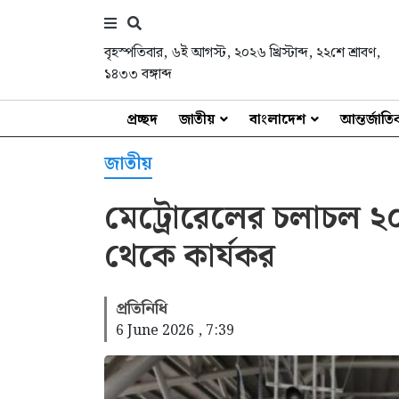
বৃহস্পতিবার
,
৬ই আগস্ট, ২০২৬ খ্রিস্টাব্দ
,
২২শে শ্রাবণ,
১৪৩৩ বঙ্গাব্দ
প্রচ্ছদ
জাতীয়
বাংলাদেশ
আন্তর্জাত
জাতীয়
মেট্রোরেলের চলাচল ২০
থেকে কার্যকর
প্রতিনিধি
6 June 2026 , 7:39