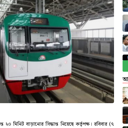
আ
 ২০ মিনিট বাড়ানোর সিদ্ধান্ত নিয়েছে কর্তৃপক্ষ। রবিবার (৭