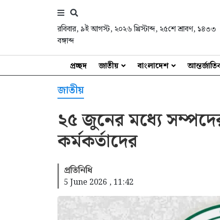
রবিবার
,
৯ই আগস্ট, ২০২৬ খ্রিস্টাব্দ
,
২৫শে শ্রাবণ, ১৪৩৩
বঙ্গাব্দ
প্রচ্ছদ
জাতীয়
বাংলাদেশ
আন্তর্জাত
জাতীয়
২৫ জুনের মধ্যে সম্পদে
কর্মকর্তাদের
প্রতিনিধি
5 June 2026 , 11:42