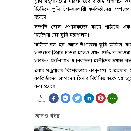
ভূমি মন্ত্রণালয়ের মাঠপর্যায়ের রাজস্ব প্রশাসনে 
ইউনিয়ন ভূমি উপ-সহকারী কর্মকর্তাদের সম্পদের 
হয়েছে।
সম্প্রতি জেলা প্রশাসকদের কাছে পাঠানো এ
নির্দেশনা দেয় ভূমি মন্ত্রণালয়।
চিঠিতে বলা হয়, আগে উপজেলা ভূমি অফিস, রাজ
সম্পদের হিসাব চাওয়া হলেও এখন পর্যন্ত তা পাওয়া
সহায়ক, চেইনম্যান ও নিরাপত্তা প্রহরীদের তথ্যও চ
এবার মন্ত্রণালয় বিশেষভাবে কানুনগো, সার্ভেয়ার
কর্মকর্তাদের সম্পদের হিসাব নির্ধারিত ছকে ২৫ জু
করা হয়েছে।
0
Shares
আরও খবর