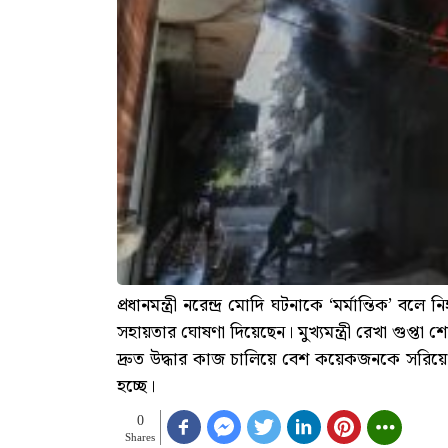
প্রধানমন্ত্রী নরেন্দ্র মোদি ঘটনাকে ‘মর্মান্তি
সহায়তার ঘোষণা দিয়েছেন। মুখ্যমন্ত্রী রেখা গুপ্তা 
দ্রুত উদ্ধার কাজ চালিয়ে বেশ কয়েকজনকে সরিয়ে 
হচ্ছে।
0
Shares