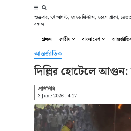
শুক্রবার
,
৭ই আগস্ট, ২০২৬ খ্রিস্টাব্দ
,
২৩শে শ্রাবণ, ১৪৩
বঙ্গাব্দ
প্রচ্ছদ
জাতীয়
বাংলাদেশ
আন্তর্জাত
আন্তর্জাতিক
দিল্লির হোটেলে আগুন:
প্রতিনিধি
3 June 2026 , 4:17