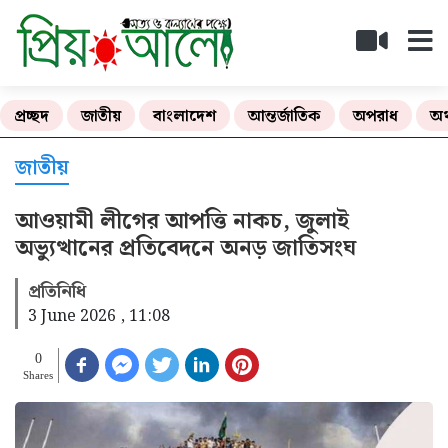
প্রচ্ছদ
জাতীয়
বাংলাদেশ
আন্তর্জাতিক
অপরাধ
অর
জাতীয়
আওয়ামী লীগের আপত্তি নাকচ, জুলাই
অভ্যুত্থানের প্রতিবেদনে অনড় জাতিসংঘ
প্রতিনিধি
3 June 2026 , 11:08
0
Shares