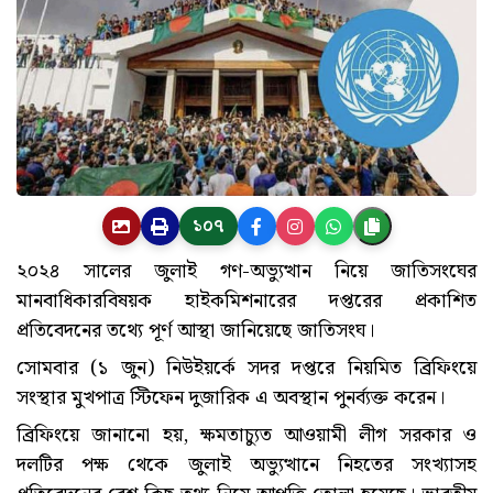
১০৭
২০২৪ সালের জুলাই গণ-অভ্যুত্থান নিয়ে জাতিসংঘের
মানবাধিকারবিষয়ক হাইকমিশনারের দপ্তরের প্রকাশিত
প্রতিবেদনের তথ্যে পূর্ণ আস্থা জানিয়েছে জাতিসংঘ।
সোমবার (১ জুন) নিউইয়র্কে সদর দপ্তরে নিয়মিত ব্রিফিংয়ে
সংস্থার মুখপাত্র স্টিফেন দুজারিক এ অবস্থান পুনর্ব্যক্ত করেন।
ব্রিফিংয়ে জানানো হয়, ক্ষমতাচ্যুত আওয়ামী লীগ সরকার ও
দলটির পক্ষ থেকে জুলাই অভ্যুত্থানে নিহতের সংখ্যাসহ