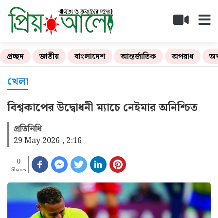
প্রচ্ছদ
জাতীয়
বাংলাদেশ
আন্তর্জাতিক
অপরাধ
অর
খেলা
বিশ্বকাপের উদ্বোধনী ম্যাচে নেইমার অনিশ্চিত
প্রতিনিধি
29 May 2026 , 2:16
0
Shares