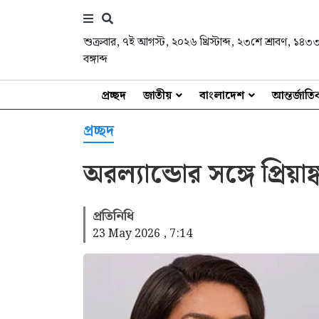
শুক্রবার
,
৭ই আগস্ট, ২০২৬ খ্রিস্টাব্দ
,
২৩শে শ্রাবণ, ১৪৩
বঙ্গাব্দ
প্রচ্ছদ
জাতীয়
বাংলাদেশ
আন্তর্জাত
প্রচ্ছদ
অরল্যান্ডোর সঙ্গে প্রিয়াঙ
প্রতিনিধি
23 May 2026 , 7:14