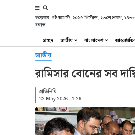
শুক্রবার
,
৭ই আগস্ট, ২০২৬ খ্রিস্টাব্দ
,
২৩শে শ্রাবণ, ১৪৩
বঙ্গাব্দ
প্রচ্ছদ
জাতীয়
বাংলাদেশ
আন্তর্জাত
জাতীয়
রামিসার বোনের সব দায়িত্ব
প্রতিনিধি
22 May 2026 , 1:26