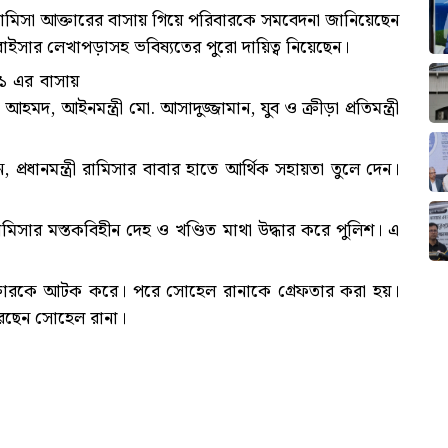
ু রামিসা আক্তারের বাসায় গিয়ে পরিবারকে সমবেদনা জানিয়েছেন
 রাইসার লেখাপড়াসহ ভবিষ্যতের পুরো দায়িত্ব নিয়েছেন।
১১ এর বাসায়
উদ্দিন আহমদ, আইনমন্ত্রী মো. আসাদুজ্জামান, যুব ও ক্রীড়া প্রতিমন্ত্রী
প্রধানমন্ত্রী রামিসার বাবার হাতে আর্থিক সহায়তা তুলে দেন।
ামিসার মস্তকবিহীন দেহ ও খণ্ডিত মাথা উদ্ধার করে পুলিশ। এ
না আক্তারকে আটক করে। পরে সোহেল রানাকে গ্রেফতার করা হয়।
রেছেন সোহেল রানা।