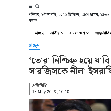
শনিবার
,
৮ই আগস্ট, ২০২৬ খ্রিস্টাব্দ
,
২৪শে শ্রাবণ, ১৪৩৩
বঙ্গাব্দ
প্রচ্ছদ
জাতীয়
বাংলাদেশ
আন্তর্জাত
প্রচ্ছদ
‘তোরা নিশ্চিহ্ন হয়ে যা
সারজিসকে নীলা ইসরাফি
প্রতিনিধি
13 May 2026 , 10:10