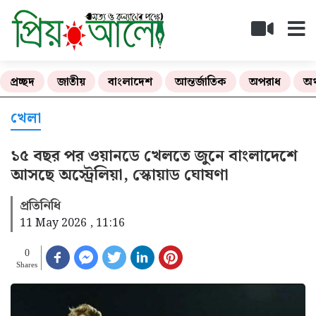
প্রচ্ছদ
জাতীয়
বাংলাদেশ
আন্তর্জাতিক
অপরাধ
অর
খেলা
১৫ বছর পর ওয়ানডে খেলতে জুনে বাংলাদেশে
আসছে অস্ট্রেলিয়া, স্কোয়াড ঘোষণা
প্রতিনিধি
11 May 2026 , 11:16
0
Shares