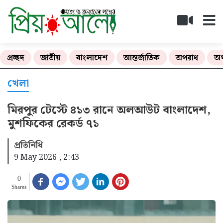
প্রচ্ছদ
জাতীয়
বাংলাদেশ
আন্তর্জাতিক
অপরাধ
অর
খেলা
মিরপুর টেস্টে ৪১৩ রানে অলআউট বাংলাদেশ,
মুশফিকের রেকর্ড ৭১
প্রতিনিধি
9 May 2026 , 2:43
0
Shares