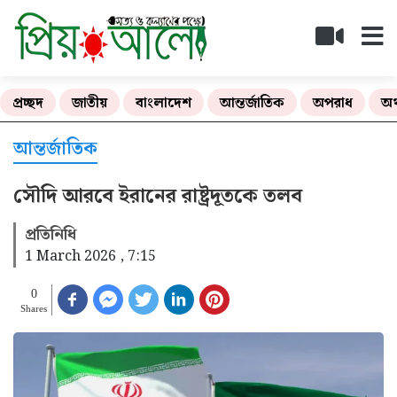
প্রচ্ছদ
জাতীয়
বাংলাদেশ
আন্তর্জাতিক
অপরাধ
অর
আন্তর্জাতিক
সৌদি আরবে ইরানের রাষ্ট্রদূতকে তলব
প্রতিনিধি
1 March 2026 , 7:15
0
Shares