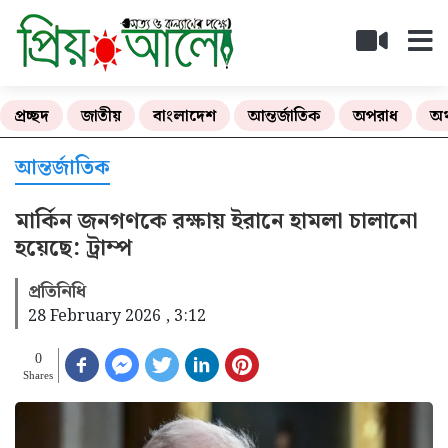
প্রচ্ছদ
জাতীয়
বাংলাদেশ
আন্তর্জাতিক
অপরাধ
অর
আন্তর্জাতিক
মার্কিন জনগণকে রক্ষায় ইরানে হামলা চালানো
হয়েছে: ট্রাম্প
প্রতিনিধি
28 February 2026 , 3:12
0
Shares