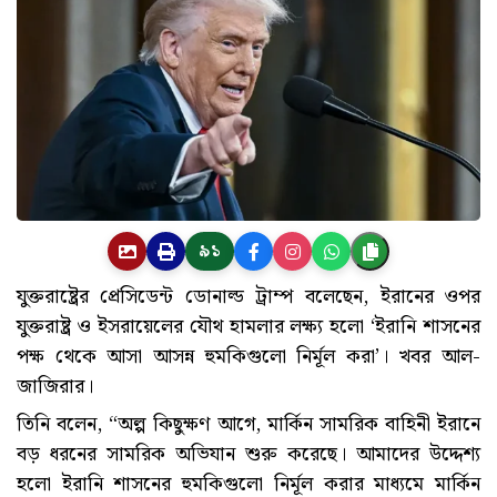
৯১
যুক্তরাষ্ট্রের প্রেসিডেন্ট ডোনাল্ড ট্রাম্প বলেছেন, ইরানের ওপর
যুক্তরাষ্ট্র ও ইসরায়েলের যৌথ হামলার লক্ষ্য হলো ‘ইরানি শাসনের
পক্ষ থেকে আসা আসন্ন হুমকিগুলো নির্মূল করা’। খবর আল-
জাজিরার।
তিনি বলেন, “অল্প কিছুক্ষণ আগে, মার্কিন সামরিক বাহিনী ইরানে
বড় ধরনের সামরিক অভিযান শুরু করেছে। আমাদের উদ্দেশ্য
হলো ইরানি শাসনের হুমকিগুলো নির্মূল করার মাধ্যমে মার্কিন