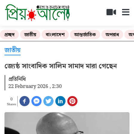
প্রচ্ছদ
জাতীয়
বাংলাদেশ
আন্তর্জাতিক
অপরাধ
অর
জাতীয়
জ্যেষ্ঠ সাংবাদিক সালিম সামাদ মারা গেছেন
প্রতিনিধি
22 February 2026 , 2:30
0
Shares