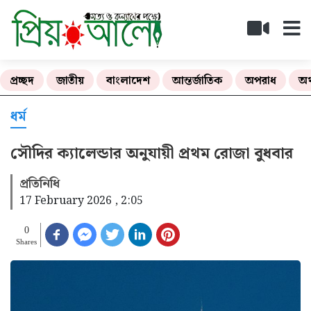
প্রচ্ছদ
জাতীয়
বাংলাদেশ
আন্তর্জাতিক
অপরাধ
অর
ধর্ম
সৌদির ক্যালেন্ডার অনুযায়ী প্রথম রোজা বুধবার
প্রতিনিধি
17 February 2026 , 2:05
0
Shares