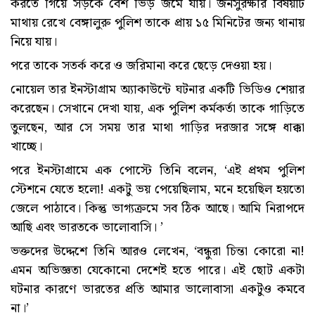
করতে গিয়ে সড়কে বেশ ভিড় জমে যায়। জনসুরক্ষার বিষয়টি
মাথায় রেখে বেঙ্গালুরু পুলিশ তাকে প্রায় ১৫ মিনিটের জন্য থানায়
নিয়ে যায়।
পরে তাকে সতর্ক করে ও জরিমানা করে ছেড়ে দেওয়া হয়।
নোয়েল তার ইনস্টাগ্রাম অ্যাকাউন্টে ঘটনার একটি ভিডিও শেয়ার
করেছেন। সেখানে দেখা যায়, এক পুলিশ কর্মকর্তা তাকে গাড়িতে
তুলছেন, আর সে সময় তার মাথা গাড়ির দরজার সঙ্গে ধাক্কা
খাচ্ছে।
পরে ইনস্টাগ্রামে এক পোস্টে তিনি বলেন, ‘এই প্রথম পুলিশ
স্টেশনে যেতে হলো! একটু ভয় পেয়েছিলাম, মনে হয়েছিল হয়তো
জেলে পাঠাবে। কিন্তু ভাগ্যক্রমে সব ঠিক আছে। আমি নিরাপদে
আছি এবং ভারতকে ভালোবাসি। ’
ভক্তদের উদ্দেশে তিনি আরও লেখেন, ‘বন্ধুরা চিন্তা কোরো না!
এমন অভিজ্ঞতা যেকোনো দেশেই হতে পারে। এই ছোট একটা
ঘটনার কারণে ভারতের প্রতি আমার ভালোবাসা একটুও কমবে
না।’