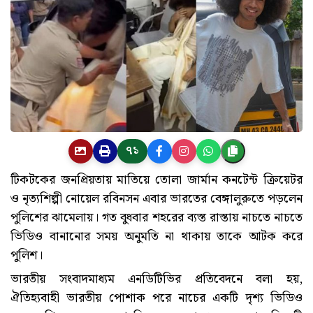
৭১
টিকটকের জনপ্রিয়তায় মাতিয়ে তোলা জার্মান কনটেন্ট ক্রিয়েটর
ও নৃত্যশিল্পী নোয়েল রবিনসন এবার ভারতের বেঙ্গালুরুতে পড়লেন
পুলিশের ঝামেলায়। গত বুধবার শহরের ব্যস্ত রাস্তায় নাচতে নাচতে
ভিডিও বানানোর সময় অনুমতি না থাকায় তাকে আটক করে
পুলিশ।
ভারতীয় সংবাদমাধ্যম এনডিটিভির প্রতিবেদনে বলা হয়,
ঐতিহ্যবাহী ভারতীয় পোশাক পরে নাচের একটি দৃশ্য ভিডিও