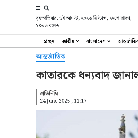
বৃহস্পতিবার
,
৬ই আগস্ট, ২০২৬ খ্রিস্টাব্দ
,
২২শে শ্রাবণ,
১৪৩৩ বঙ্গাব্দ
প্রচ্ছদ
জাতীয়
বাংলাদেশ
আন্তর্জাত
আন্তর্জাতিক
কাতারকে ধন্যবাদ জানা
প্রতিনিধি
24 June 2025 , 11:17