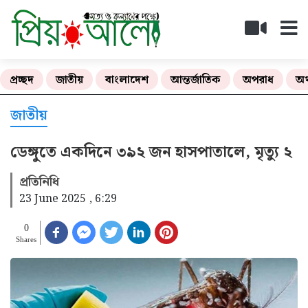
প্রচ্ছদ
জাতীয়
বাংলাদেশ
আন্তর্জাতিক
অপরাধ
অর
জাতীয়
ডেঙ্গুতে একদিনে ৩৯২ জন হাসপাতালে, মৃত্যু ২
প্রতিনিধি
23 June 2025 , 6:29
0
Shares