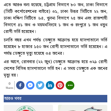
এতে আরও বলা হয়েছে, চট্টগ্রাম বিভাগে ৮০ জন, ঢাকা বিভাগে
(সিটি কর্পোরেশনের বাইরে) ৩১, ঢাকা উত্তর সিটিতে ২২ জন,
ঢাকা দক্ষিণ সিটিতে ৬৪, খুলনা বিভাগে ২৫ জন এবং রাজশাহী
বিভাগে ৪১ জন ও ময়মনসিংহে ১ জন ও রংপুরে ১ জন নতুন
রোগী ভর্তি হয়েছেন।
চলতি বছর এখন পর্যন্ত ডেঙ্গুতে আক্রান্ত হয়ে হাসপাতালে ভর্তি
হয়েছেন ৮ হাজার ১৫০ জন রোগী হাসপাতালে ভর্তি হয়েছেন। এ
পর্যন্ত ডেঙ্গুতে মৃত্যু হয়েছে ৩৪ জনের।
এর আগে, রোববার (২২ জুন) ডেঙ্গুতে আক্রান্ত হয়ে ৩২৯ রোগী
দেশের বিভিন্ন হাসপাতালে ভর্তি হন। এ সময় ডেঙ্গুতে এক জনের
মৃত্যু হয়।
0
Shares
আরও খবর