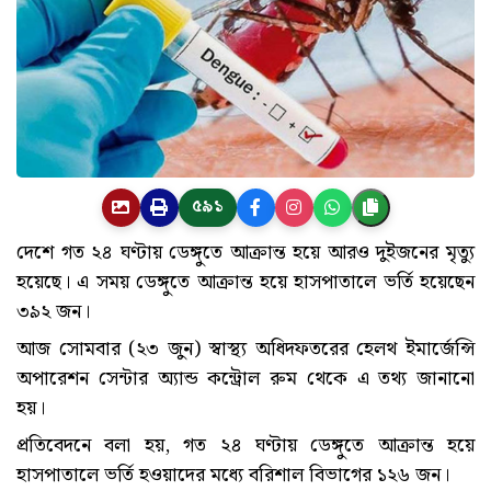
৫৯১
দেশে গত ২৪ ঘণ্টায় ডেঙ্গুতে আক্রান্ত হয়ে আরও দুইজনের মৃত্যু
হয়েছে। এ সময় ডেঙ্গুতে আক্রান্ত হয়ে হাসপাতালে ভর্তি হয়েছেন
৩৯২ জন।
আজ সোমবার (২৩ জুন) স্বাস্থ্য অধিদফতরের হেলথ ইমার্জেন্সি
অপারেশন সেন্টার অ্যান্ড কন্ট্রোল রুম থেকে এ তথ্য জানানো
হয়।
প্রতিবেদনে বলা হয়, গত ২৪ ঘণ্টায় ডেঙ্গুতে আক্রান্ত হয়ে
হাসপাতালে ভর্তি হওয়াদের মধ্যে বরিশাল বিভাগের ১২৬ জন।