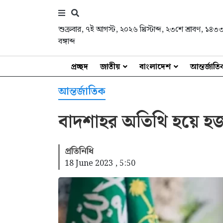
শুক্রবার
,
৭ই আগস্ট, ২০২৬ খ্রিস্টাব্দ
,
২৩শে শ্রাবণ, ১৪৩
বঙ্গাব্দ
প্রচ্ছদ
জাতীয়
বাংলাদেশ
আন্তর্জাত
আন্তর্জাতিক
বাদশাহর অতিথি হয়ে হজ 
প্রতিনিধি
18 June 2023 , 5:50