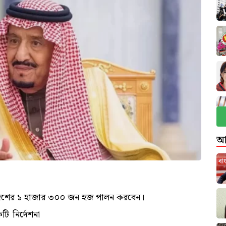
আ
দেশের ১ হাজার ৩০০ জন হজ পালন করবেন।
ি নির্দেশনা