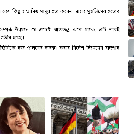
ের বেশ কিছু সম্মানিত মানুষ হজ করেন। এসব মুসলিমের হজের
সম্পর্ক উন্নয়নে যে প্রচেষ্টা রাজতন্ত্র করে থাকে, এটি তারই
গভীর হচ্ছে।
নিকে হজ পালনের ব্যবস্থা করার নির্দেশ দিয়েছেন বাদশাহ