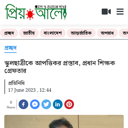
প্রচ্ছদ
জাতীয়
বাংলাদেশ
আন্তর্জাতিক
অপরাধ
অর
প্রচ্ছদ
স্কুলছাত্রীকে আপত্তিকর প্রস্তাব, প্রধান শিক্ষক
গ্রেফতার
প্রতিনিধি
17 June 2023 , 12:44
0
Shares