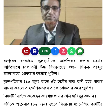
১৫৮
রংপুরের বদরগঞ্জে স্কুলছাত্রীকে আপত্তিকর প্রস্তাব দেয়ার
অভিযোগে চম্পাতলী উচ্চ বিদ্যালয়ের প্রধান শিক্ষক আব্দুর
রাজ্জাককে গ্রেফতার করেছে পুলিশ।
বৃহস্পতিবার (১৫ জুন) রাতে ওই ছাত্রীর বাবা বাদী হয়ে থানায়
মামলা করলে তাৎক্ষণিকভাবে তাকে গ্রেফতার করে পুলিশ।
বিষয়টি নিশ্চিত করেছেন বদরগঞ্জ থানার ওসি হাবিবুর রহমান।
এদিকে শুক্রবার (১৬ জুন) দুপুরে বিদ্যালয় ম্যানেজিং কমিটির