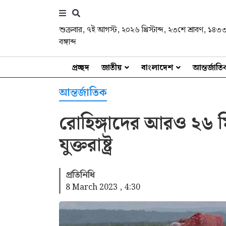
শুক্রবার
,
৭ই আগস্ট, ২০২৬ খ্রিস্টাব্দ
,
২৩শে শ্রাবণ, ১৪৩
বঙ্গাব্দ
প্রচ্ছদ
জাতীয়
বাংলাদেশ
আন্তর্জাত
আন্তর্জাতিক
রোহিঙ্গাদের আরও ২৬ ম
যুক্তরাষ্ট্র
প্রতিনিধি
8 March 2023 , 4:30